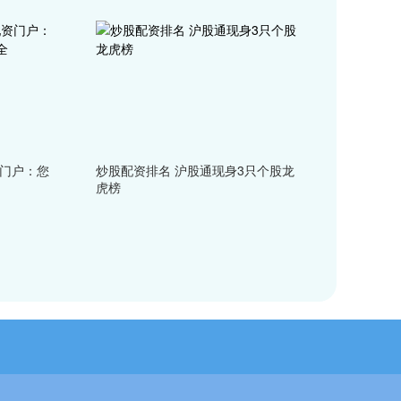
资门户：您
炒股配资排名 沪股通现身3只个股龙
虎榜