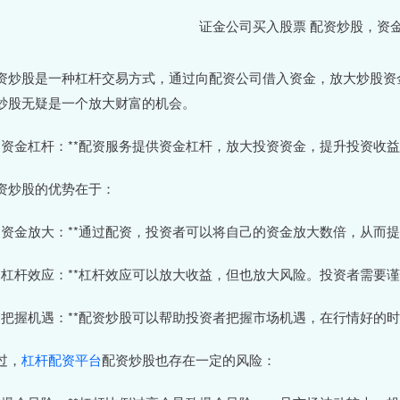
资炒股是一种杠杆交易方式，通过向配资公司借入资金，放大炒股资
炒股无疑是一个放大财富的机会。
 **资金杠杆：**配资服务提供资金杠杆，放大投资资金，提升投资收
资炒股的优势在于：
 **资金放大：**通过配资，投资者可以将自己的资金放大数倍，从而
 **杠杆效应：**杠杆效应可以放大收益，但也放大风险。投资者需
 **把握机遇：**配资炒股可以帮助投资者把握市场机遇，在行情好的
过，
杠杆配资平台
配资炒股也存在一定的风险：