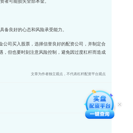
投资者可能损失全部本金。
资者具备良好的心态和风险承受能力。
金公司买入股票，选择信誉良好的配资公司，并制定合
遇，但也要时刻注意风险控制，避免因过度杠杆而造成
文章为作者独立观点，不代表杠杆配资平台观点