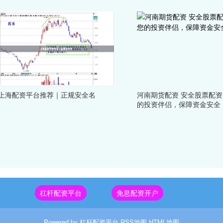
上海配资平台推荐｜正规安全名
河南期货配资 安全股票配
的投资伴侣，保障资金安全
杠杆配资平台
免息配资开户
Powered by
杠杆配资平台
RSS地图
HTML地图