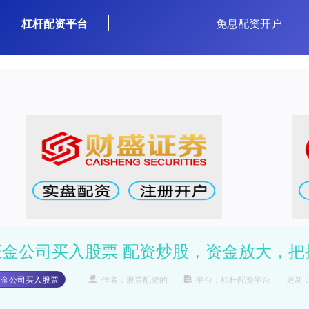
杠杆配资平台
免息配资开户
证金公司买入股票 配资炒股，资金放大，把
证金公司买入股票
作者：股票配资的
平台：杠杆配资平台
更新：2