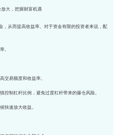
金，从而提高收益率。对于资金有限的投资者来说，配
益率。
提高交易额度和收益率。
要谨慎控制杠杆比例，避免过度杠杆带来的爆仓风险。
时候快速放大收益。