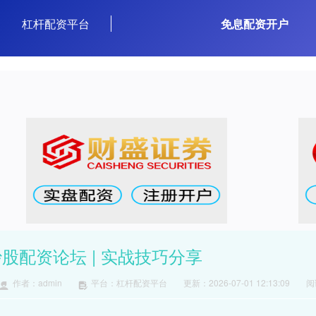
杠杆配资平台
免息配资开户
股配资论坛 | 实战技巧分享
作者：admin
平台：杠杆配资平台
更新：2026-07-01 12:13:09
阅