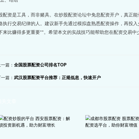
股配资是工具，而非赌具。在炒股配资论坛中免息配资开户，真正能
格执行交易纪律的人。建议新手先通过模拟盘熟悉配资操作，再投入
下来比赚得多更重要**。希望本文的实战技巧能帮助您在配资交易中
上一篇：
全国股票配资公司排名TOP
下一篇：
武汉股票配资平台推荐：正规低息，快速开户
相关文章