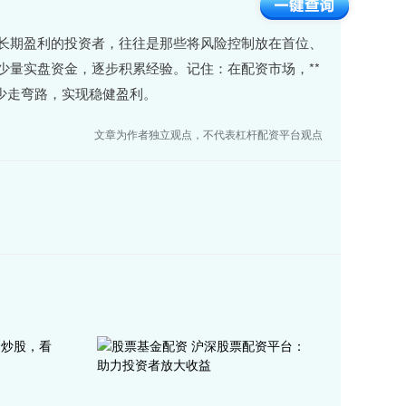
长期盈利的投资者，往往是那些将风险控制放在首位、
少量实盘资金，逐步积累经验。记住：在配资市场，**
少走弯路，实现稳健盈利。
文章为作者独立观点，不代表杠杆配资平台观点