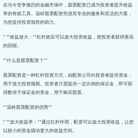
在当今竞争激烈的金融市场中，股票配资已成为投资者提升收益
率的有效工具。温岭股票配资凭借其专业的服务和灵活的方案，
为您提供投资致胜的助力。
* **收益放大：**杠杆效应可以放大投资收益，使投资者获得更高
的回报。
**什么是股票配资？**
股票配资是一种杠杆投资方式，由配资公司向投资者提供资金，
用于放大投资规模。投资者只需提供一定比例的保证金，即可获
得数倍于保证金的资金，用于购买股票。
**温岭股票配资的优势**
* **放大收益率：**通过杠杆作用，配资可以放大投资收益，让您
以较小的资金撬动更大的收益空间。