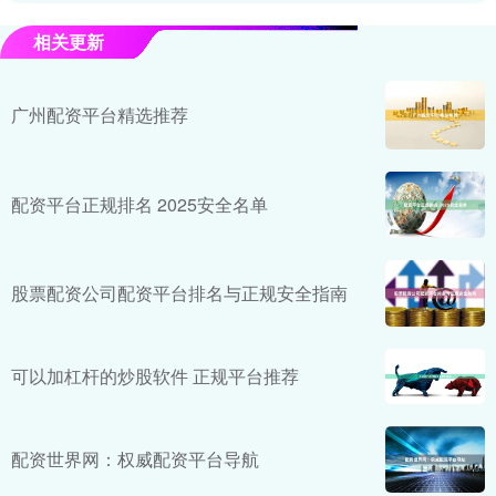
相关更新
广州配资平台精选推荐
配资平台正规排名 2025安全名单
股票配资公司配资平台排名与正规安全指南
可以加杠杆的炒股软件 正规平台推荐
配资世界网：权威配资平台导航