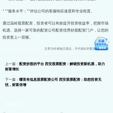
* **服务水平：**评估公司的客服响应速度和专业程度。
通过温岭股票配资，投资者可以有效提升投资收益率，把握市场
机遇。选择一家可靠的配资公司配资优秀炒股配资门户，让您的
投资更上一层楼。
文章为作者独立观点，不代表杠杆配资平台观点
上一篇：
配资炒股的平台 西安股票配资：解锁投资新机遇，助力
财富增长
下一篇：
哪里有低息股票配资公司 西安股票配资：助您投资无
忧，财富倍增
相关文章