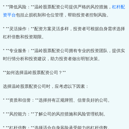
* **降低风险：**温岭股票配资公司提供严格的风控措施，
杠杆配
资平台
包括止损机制和仓位管理，帮助投资者控制风险。
* **灵活操作：**配资方案灵活多样，投资者可根据自身需求选择
杠杆倍数和投资期限。
* **专业服务：**温岭股票配资公司拥有专业的投资团队，提供实
时行情分析和投资建议，助力投资者做出明智决策。
**如何选择温岭股票配资公司？**
选择温岭股票配资公司时，应考虑以下因素：
* **资质和信誉：**选择持有正规牌照、信誉良好的公司。
* **风控能力：**了解公司的风控措施和风险管理机制。
* **杠杆倍数：**选择适合自身风险承受能力的杠杆倍数。