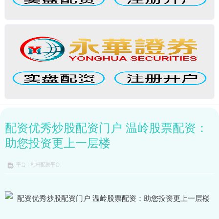
配资优秀炒股配资门户 温岭股票配资：
助您投资更上一层楼
平台：杠杆配资平台