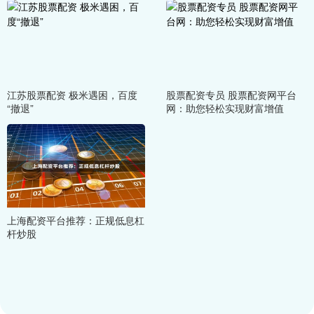
江苏股票配资 极米遇困，百度
股票配资专员 股票配资网平台
“撤退”
网：助您轻松实现财富增值
上海配资平台推荐：正规低息杠
杆炒股