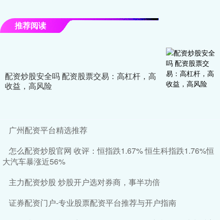
推荐阅读
配资炒股安全吗 配资股票交易：高杠杆，高
收益，高风险
广州配资平台精选推荐
怎么配资炒股官网 收评：恒指跌1.67% 恒生科指跌1.76%恒
大汽车暴涨近56%
主力配资炒股 炒股开户选对券商，事半功倍
证券配资门户-专业股票配资平台推荐与开户指南