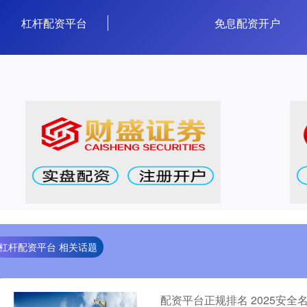
杠杆配资平台
免息配资开户
杠杆配资平台 相关话题
配资平台正规排名 2025安全