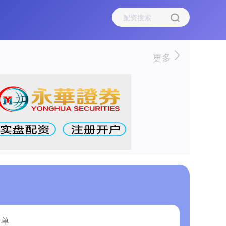
更多
名单