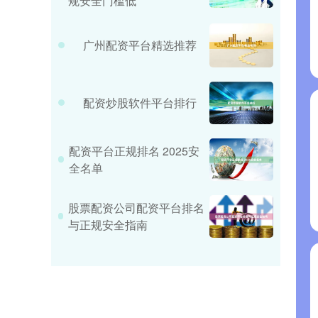
规安全门槛低
广州配资平台精选推荐
配资炒股软件平台排行
配资平台正规排名 2025安
全名单
股票配资公司配资平台排名
与正规安全指南