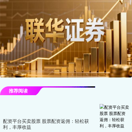
推荐阅读
配资平台买卖股票 股票配资返佣：轻松获
利，丰厚收益