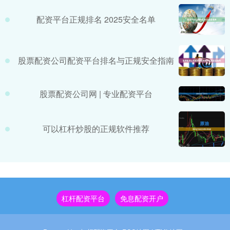
配资平台正规排名 2025安全名单
股票配资公司配资平台排名与正规安全指南
股票配资公司网 | 专业配资平台
可以杠杆炒股的正规软件推荐
杠杆配资平台
免息配资开户