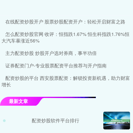
在线配资炒股开户 股票炒股配资开户：轻松开启财富之路
怎么配资炒股官网 收评：恒指跌1.67% 恒生科指跌1.76%恒
大汽车暴涨近56%
主力配资炒股 炒股开户选对券商，事半功倍
证券配资门户-专业股票配资平台推荐与开户指南
配资炒股的平台 西安股票配资：解锁投资新机遇，助力财富
增长
最新文章
配资炒股软件平台排行