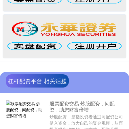
杠杆配资平台 相关话题
股票配资交易 炒股配资，问配
资，助您财富倍增
炒股配资，是指投资者通过向配资公司
借入资金，放大自己的资金规模，从而