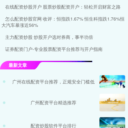
在线配资炒股开户 股票炒股配资开户：轻松开启财富之路
怎么配资炒股官网 收评：恒指跌1.67% 恒生科指跌1.76%恒
大汽车暴涨近56%
主力配资炒股 炒股开户选对券商，事半功倍
证券配资门户-专业股票配资平台推荐与开户指南
最新文章
广州在线配资平台推荐，正规安全门槛低
广州配资平台精选推荐
配资炒股软件平台排行