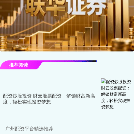
推荐阅读
配资炒股投资 财云股票配资：解锁财富新高
度，轻松实现投资梦想
广州配资平台精选推荐