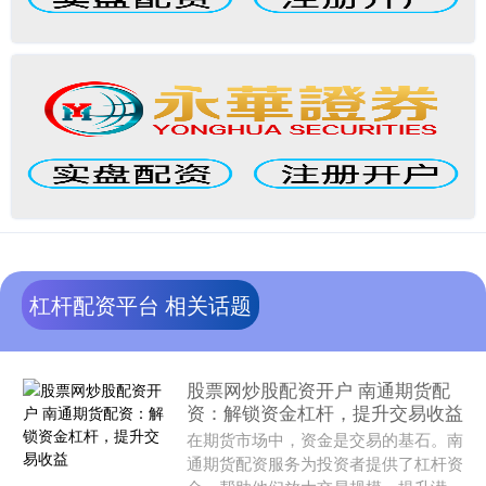
杠杆配资平台 相关话题
股票网炒股配资开户 南通期货配
资：解锁资金杠杆，提升交易收益
在期货市场中，资金是交易的基石。南
通期货配资服务为投资者提供了杠杆资