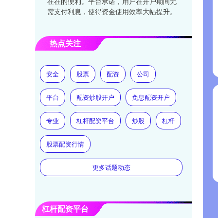
在在的便利。平台承诺，用户在开户期间无
需支付利息，使得资金使用效率大幅提升。
热点关注
安全
股票
配资
公司
平台
配资炒股开户
免息配资开户
专业
杠杆配资平台
炒股
杠杆
股票配资行情
更多话题动态
杠杆配资平台