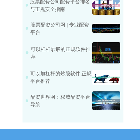
股票配资公司配资平台排名
与正规安全指南
股票配资公司网 | 专业配资
平台
可以杠杆炒股的正规软件推
荐
可以加杠杆的炒股软件 正规
平台推荐
配资世界网：权威配资平台
导航