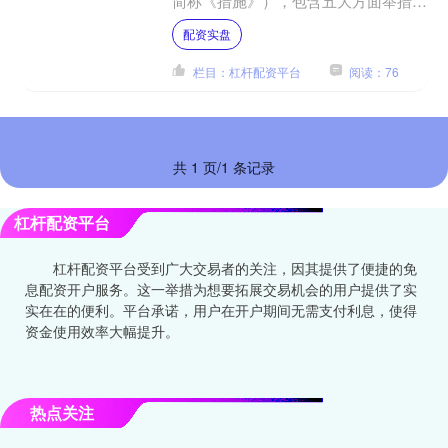
简称《措施》），包含五大方面举措、
十七条政策，在私募股权、创业投资基
配资实盘
金行业引起轰动。6月20....
栏目：杠杆配资平台
阅读：76
共 1 页/1 条记录
杠杆配资平台
杠杆配资平台受到广大交易者的关注，因其提供了便捷的免
息配资开户服务。这一举措为想要拓展交易机会的用户提供了实
实在在的便利。平台承诺，用户在开户期间无需支付利息，使得
资金使用效率大幅提升。
热点关注